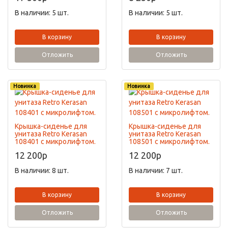
В наличии: 5 шт.
В наличии: 5 шт.
В корзину
В корзину
Отложить
Отложить
Новинка
Новинка
Крышка-сиденье для
Крышка-сиденье для
унитаза Retro Kerasan
унитаза Retro Kerasan
108401 c микролифтом.
108501 c микролифтом.
12 200
p
12 200
p
В наличии: 8 шт.
В наличии: 7 шт.
В корзину
В корзину
Отложить
Отложить