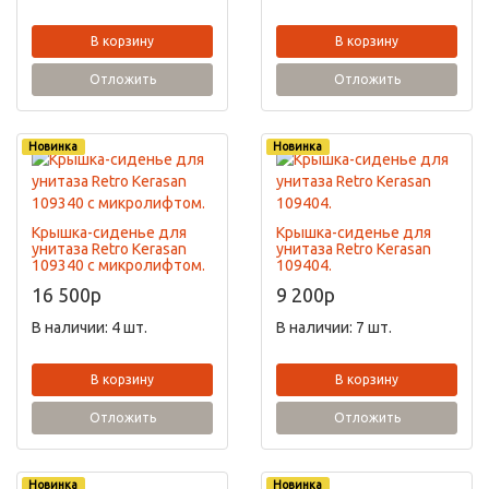
В корзину
В корзину
Отложить
Отложить
Новинка
Новинка
Крышка-сиденье для
Крышка-сиденье для
унитаза Retro Kerasan
унитаза Retro Kerasan
109340 с микролифтом.
109404.
16 500
p
9 200
p
В наличии: 4 шт.
В наличии: 7 шт.
В корзину
В корзину
Отложить
Отложить
Новинка
Новинка