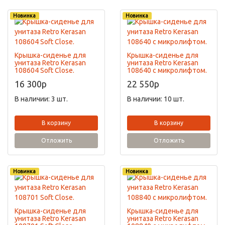
Новинка
Новинка
Крышка-сиденье для
Крышка-сиденье для
унитаза Retro Kerasan
унитаза Retro Kerasan
108604 Soft Close.
108640 с микролифтом.
16 300
p
22 550
p
В наличии: 3 шт.
В наличии: 10 шт.
В корзину
В корзину
Отложить
Отложить
Новинка
Новинка
Крышка-сиденье для
Крышка-сиденье для
унитаза Retro Kerasan
унитаза Retro Kerasan