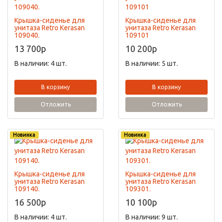
Крышка-сиденье для
Крышка-сиденье для
унитаза Retro Kerasan
унитаза Retro Kerasan
109040.
109101
13 700
p
10 200
p
В наличии: 4 шт.
В наличии: 5 шт.
В корзину
В корзину
Отложить
Отложить
Новинка
Новинка
Крышка-сиденье для
Крышка-сиденье для
унитаза Retro Kerasan
унитаза Retro Kerasan
109140.
109301.
16 500
p
10 100
p
В наличии: 4 шт.
В наличии: 9 шт.