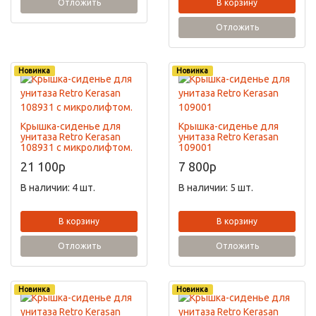
Отложить
В корзину
Отложить
Новинка
Новинка
Крышка-сиденье для
Крышка-сиденье для
унитаза Retro Kerasan
унитаза Retro Kerasan
108931 c микролифтом.
109001
21 100
p
7 800
p
В наличии: 4 шт.
В наличии: 5 шт.
В корзину
В корзину
Отложить
Отложить
Новинка
Новинка