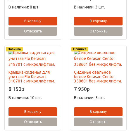
В наличии: 8 шт.
В наличии: 3 шт.
В корзину
В корзину
Отложить
Отложить
Новинка
Новинка
Крышка-сиденья для
Сиденье овальное
унитаза Flo Kerasan
белое Kerasan Cento
318701 с микролифтом.
358601 без микролифта.
8 150
p
7 950
p
В наличии: 10 шт.
В наличии: 5 шт.
В корзину
В корзину
Отложить
Отложить