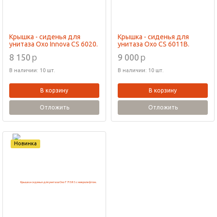
Крышка - сиденья для
Крышка - сиденья для
унитаза Oxo Innova CS 6020.
унитаза Oxo CS 6011B.
p
p
8 150
9 000
В наличии: 10 шт.
В наличии: 10 шт.
В корзину
В корзину
Отложить
Отложить
Новинка